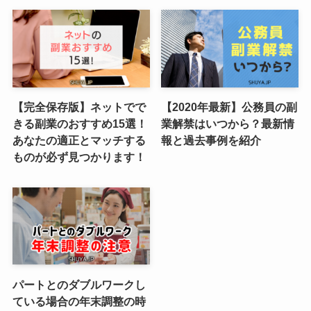
【完全保存版】ネットでで
【2020年最新】公務員の副
きる副業のおすすめ15選！
業解禁はいつから？最新情
あなたの適正とマッチする
報と過去事例を紹介
ものが必ず見つかります！
パートとのダブルワークし
ている場合の年末調整の時