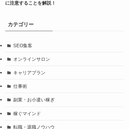
に注意することを解説！
カテゴリー
SEO集客
オンラインサロン
キャリアプラン
仕事術
副業・お小遣い稼ぎ
稼ぐマインド
転職・退職ノウハウ