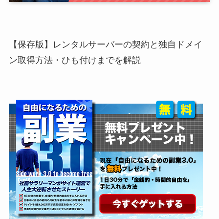
【保存版】レンタルサーバーの契約と独自ドメイ
ン取得方法・ひも付けまでを解説