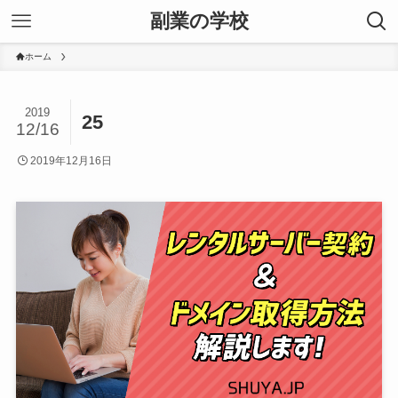
副業の学校
ホーム
2019
25
12/16
2019年12月16日