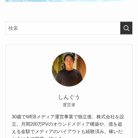
しんぐう
運営者
30歳でWEBメディア運営事業で独立後、株式会社を設
立。月間200万PVのオウンドメディア構築や、億を超
える金額でメディアのバイアウトも経験済み。稼いだ