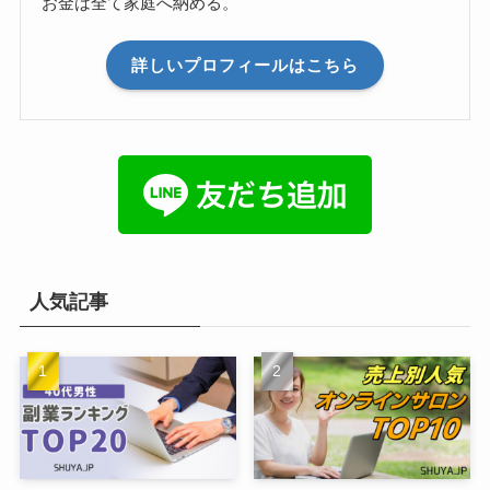
お金は全て家庭へ納める。
詳しいプロフィールはこちら
人気記事