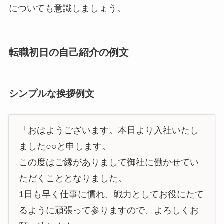
についても意識しましょう。
転職初日の自己紹介の例文
シンプルな挨拶例文
「おはようございます。本日より入社いたし
ました○○と申します。
この度はご縁がありまして御社に働かせてい
ただくこととなりました。
1日も早く仕事に慣れ、戦力としてお役にたて
るように頑張って参りますので、よろしくお