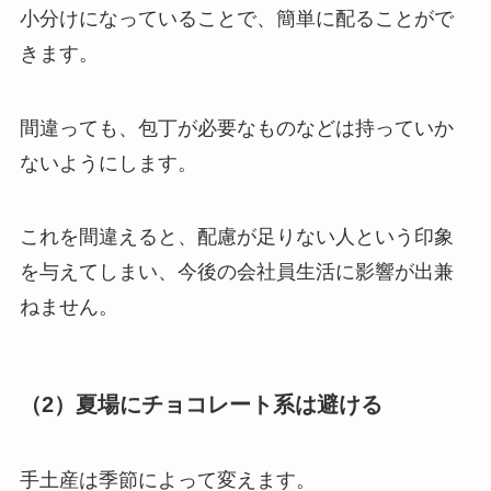
小分けになっていることで、簡単に配ることがで
きます。
間違っても、包丁が必要なものなどは持っていか
ないようにします。
これを間違えると、配慮が足りない人という印象
を与えてしまい、今後の会社員生活に影響が出兼
ねません。
（2）夏場にチョコレート系は避ける
手土産は季節によって変えます。