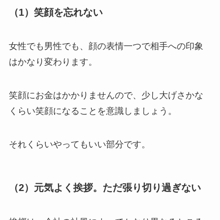
（1）笑顔を忘れない
女性でも男性でも、顔の表情一つで相手への印象
はかなり変わります。
笑顔にお金はかかりませんので、少し大げさかな
くらい笑顔になることを意識しましょう。
それくらいやってもいい部分です。
（2）元気よく挨拶。ただ張り切り過ぎない