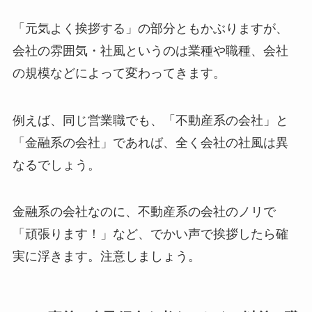
「元気よく挨拶する」の部分ともかぶりますが、
会社の雰囲気・社風というのは業種や職種、会社
の規模などによって変わってきます。
例えば、同じ営業職でも、「不動産系の会社」と
「金融系の会社」であれば、全く会社の社風は異
なるでしょう。
金融系の会社なのに、不動産系の会社のノリで
「頑張ります！」など、でかい声で挨拶したら確
実に浮きます。
注意しましょう。