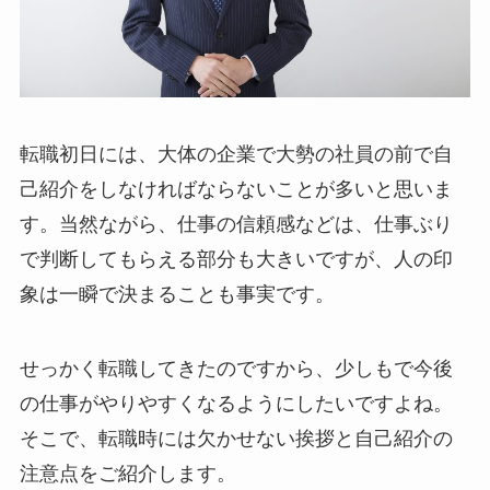
転職初日には、大体の企業で大勢の社員の前で自
己紹介をしなければならないことが多いと思いま
す。当然ながら、仕事の信頼感などは、仕事ぶり
で判断してもらえる部分も大きいですが、人の印
象は一瞬で決まることも事実です。
せっかく転職してきたのですから、少しもで今後
の仕事がやりやすくなるようにしたいですよね。
そこで、転職時には欠かせない挨拶と自己紹介の
注意点をご紹介します。