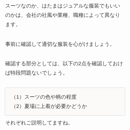
スーツなのか、はたまはジュアルな服装でもいい
のかは、会社の社風や業種、職種によって異なり
ます。
事前に確認して適切な服装を心がけましょう。
確認する部分としては、以下の2点を確認しておけ
ば特段問題ないでしょう。
（1）スーツの色や柄の程度
（2）夏場に上着が必要かどうか
それぞれご説明してますね。