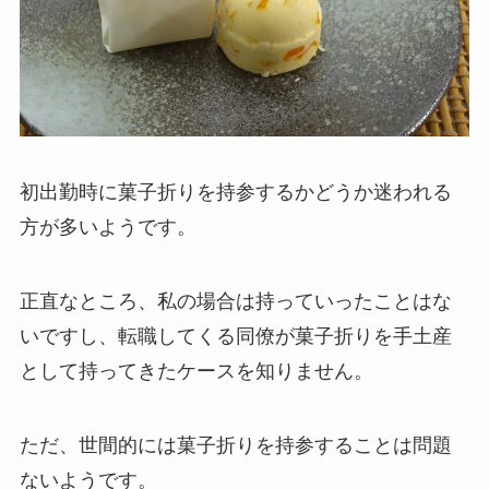
初出勤時に菓子折りを持参するかどうか迷われる
方が多いようです。
正直なところ、私の場合は持っていったことはな
いですし、転職してくる同僚が菓子折りを手土産
として持ってきたケースを知りません。
ただ、
世間的には菓子折りを持参することは問題
ない
ようです。