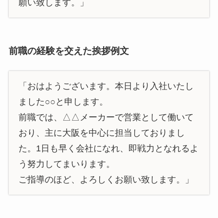
願い致します。」
前職の経験を交えた挨拶例文
「おはようございます。本日より入社いたし
ました○○と申します。
前職では、△△メーカーで営業として働いて
おり、主に大阪を中心に担当しておりまし
た。1日も早く会社になれ、即戦力となれるよ
う努力してまいります。
ご指導のほど、よろしくお願い致します。」