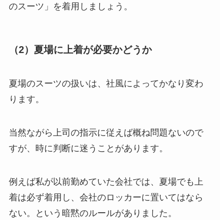
のスーツ」を着用しましょう。
（2）夏場に上着が必要かどうか
夏場のスーツの扱いは、社風によってかなり変わ
ります。
当然ながら上司の指示に従えば概ね問題ないので
すが、時に判断に迷うことがあります。
例えば私が以前勤めていた会社では、夏場でも上
着は必ず着用し、会社のロッカーに置いてはなら
ない。という暗黙のルールがありました。