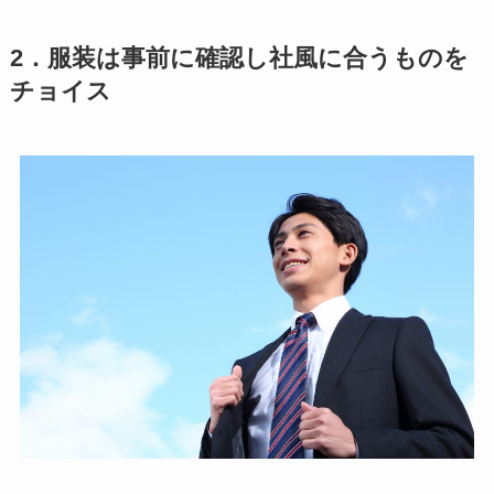
2．服装は事前に確認し社風に合うものを
チョイス