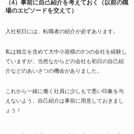
（4）事前に自己紹介を考えておく（以前の職
場のエピソードを交えて）
入社初日には、転職者の紹介が必ずあります。
私は独立を含めて大中小規模の3つの会社を経験し
ていますが、当然ながらどの会社も初日の自己紹
介などのあいさつの機会がありました。
これから一緒に働く社員に少しもで悪い印象を与
えないよう、
自己紹介は事前に用意しておきまし
ょう！