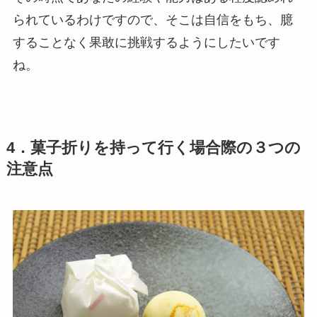
られているわけですので、そこは自信をもち、臆
することなく果敢に挑戦するようにしたいです
ね。
4．菓子折りを持って行く場合際の３つの
注意点