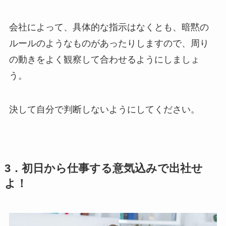
会社によって、具体的な指示はなくとも、暗黙の
ルールのようなものがあったりしますので、周り
の動きをよく観察して合わせるようにしましょ
う。
決して自分で判断しない
ようにしてください。
3．初日から仕事する意気込みで出社せ
よ！