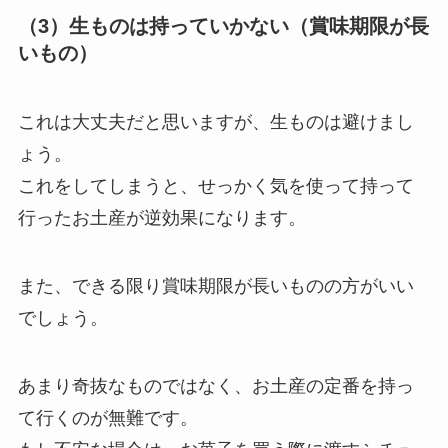
（3）生ものは持っていかない（賞味期限が長
いもの）
これは大丈夫だと思いますが、生ものは避けまし
ょう。
これをしてしまうと、せっかく気を使って持って
行ったお土産が逆効果になります。
また、できる限り賞味期限が長いものの方がいい
でしょう。
あまり奇抜なものではなく、お土産の定番を持っ
て行くのが無難です。