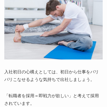
入社初日の心構えとしては、
初日から仕事をバリ
バリこなせるような気持ち
で出社しましょう。
「転職者を採用＝即戦力が欲しい」
と考えて採用
されています。