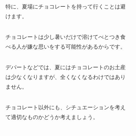
特に、夏場にチョコレートを持って行くことは避
けます。
チョコレートは少し暑いだけで溶けてべとつき食
べる人が嫌な思いをする可能性があるからです。
デパートなどでは、夏にはチョコレートのお土産
は少なくなりますが、全くなくなるわけではあり
ません。
チョコレート以外にも、シチュエーションを考え
て適切なものかどうか考えましょう。