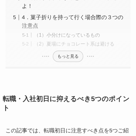
よ！
4．菓子折りを持って行く場合際の３つの
注意点
（1）小分けになっているもの
（2）夏場にチョコレート系は避ける
もっと見る
転職・入社初日に抑えるべき5つのポイン
ト
この記事では、転職初日に注意すべき点を5つご紹