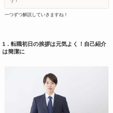
う！
一つずつ解説していきますね！
1．転職初日の挨拶は元気よく！自己紹介
は簡潔に