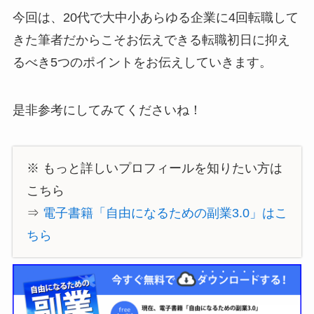
今回は、20代で大中小あらゆる企業に4回転職して
きた筆者だからこそお伝えできる
転職初日に抑え
るべき5つのポイント
をお伝えしていきます。
是非参考にしてみてくださいね！
※ もっと詳しいプロフィールを知りたい方は
こちら
⇒
電子書籍「自由になるための副業3.0」はこ
ちら