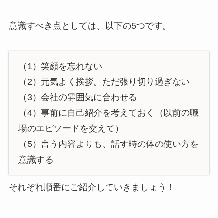
意識すべき点としては、以下の5つです。
（1）笑顔を忘れない
（2）元気よく挨拶。ただ張り切り過ぎない
（3）会社の雰囲気に合わせる
（4）事前に自己紹介を考えておく（以前の職
場のエピソードを交えて）
（5）言う内容よりも、話す時の体の使い方を
意識する
それぞれ順番にご紹介していきましょう！