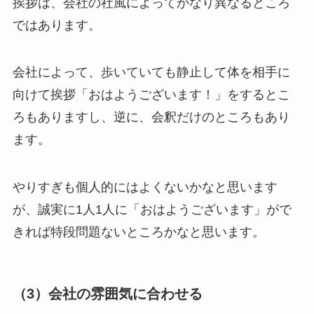
挨拶は、会社の社風によってかなり異なるところ
ではあります。
会社によって、歩いていても静止して体を相手に
向けて挨拶「おはようございます！」をするとこ
ろもありますし、逆に、会釈だけのところもあり
ます。
やりすぎも個人的にはよくないかなと思います
が、
誠実に1人1人に「おはようございます」
がで
きれば特段問題ないところかなと思います。
（3）会社の雰囲気に合わせる