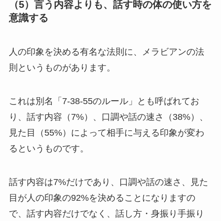
（5）言う内容よりも、話す時の体の使い方を
意識する
人の印象を決める有名な法則に、メラビアンの法
則というものがあります。
これは別名「7-38-55のルール」とも呼ばれてお
り、
話す内容（7%）、口調や話の速さ（38%）、
見た目（55%）
によって相手に与える印象が変わ
るというものです。
話す内容は7%だけであり、口調や話の速さ、
見た
目が人の印象の92%
を決めることになりますの
で、話す内容だけでなく、話し方・身振り手振り