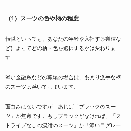
（1）スーツの色や柄の程度
転職といっても、あなたの年齢や入社する業種な
どによってどの柄・色を選択するかは変わりま
す。
堅い金融系などの職場の場合は、あまり派手な柄
のスーツは浮いてしまいます。
面白みはないですが、あれば「ブラックのスー
ツ」が無難です。もしブラックがなければ、「ス
トライプなしの濃紺のスーツ」か「濃い目グレー