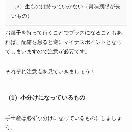
（3）生ものは持っていかない（賞味期限が長
いもの）
お菓子を持って行くことでプラスになることもあ
れば、配慮を怠ると逆にマイナスポイントとなっ
てしまいますので注意が必要です。
それぞれ注意点を見ていきましょう！
（1）小分けになっているもの
手土産は必ず小分けになっているものにしましょ
う。