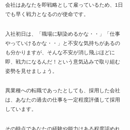
会社はあなたを即戦略として雇っているため、1日
でも早く戦力となるのが使命です。
入社初日は、「職場に馴染めるかな・・」「仕事
やっていけるかな・・」と不安な気持ちがあるの
も分かりますが、そんな不安が消し飛ぶほどに
即、戦力になるんだ！という意気込みで取り組む
姿勢を見せましょう。
異業種への転職であったとしても、採用した会社
は、あなたの過去の仕事を一定程度評価して採用
しています。
その時点であなたの経験や能力はある程度認めれ