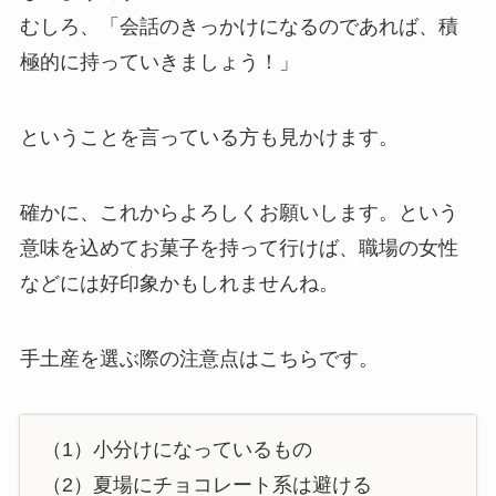
むしろ、「会話のきっかけになるのであれば、積
極的に持っていきましょう！」
ということを言っている方も見かけます。
確かに、これからよろしくお願いします。という
意味を込めてお菓子を持って行けば、職場の女性
などには好印象かもしれませんね。
手土産を選ぶ際の注意点
はこちらです。
（1）小分けになっているもの
（2）夏場にチョコレート系は避ける