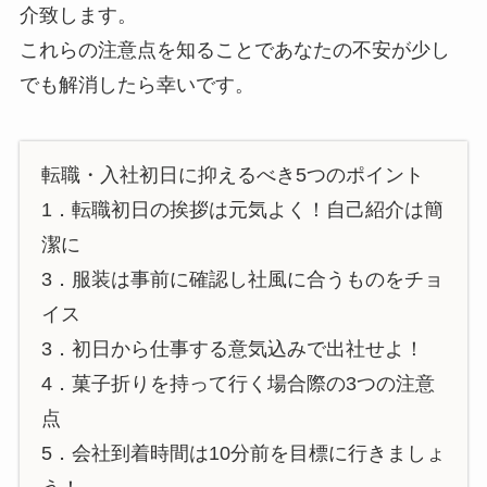
介致します。
これらの注意点を知ることであなたの不安が少し
でも解消したら幸いです。
転職・入社初日に抑えるべき5つのポイント
1．転職初日の挨拶は元気よく！自己紹介は簡
潔に
3．服装は事前に確認し社風に合うものをチョ
イス
3．初日から仕事する意気込みで出社せよ！
4．菓子折りを持って行く場合際の3つの注意
点
5．会社到着時間は10分前を目標に行きましょ