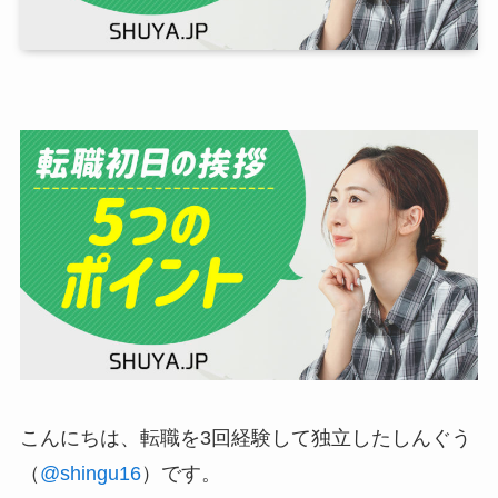
こんにちは、転職を3回経験して独立したしんぐう
（
@shingu16
）です。