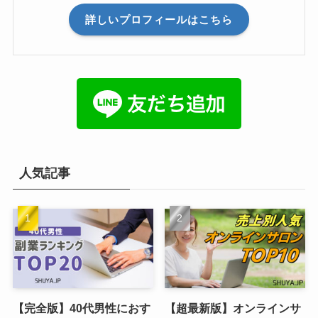
詳しいプロフィールはこちら
人気記事
【完全版】40代男性におす
【超最新版】オンラインサ