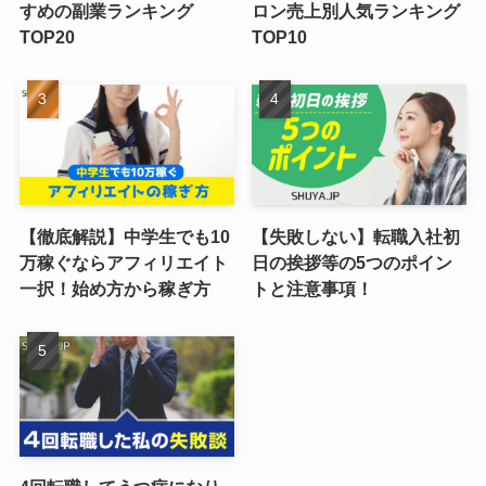
すめの副業ランキング
ロン売上別人気ランキング
TOP20
TOP10
【徹底解説】中学生でも10
【失敗しない】転職入社初
万稼ぐならアフィリエイト
日の挨拶等の5つのポイン
一択！始め方から稼ぎ方
トと注意事項！