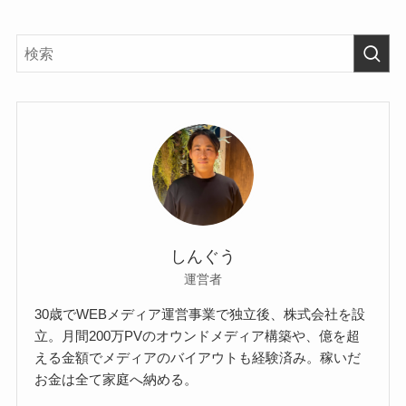
しんぐう
運営者
30歳でWEBメディア運営事業で独立後、株式会社を設
立。月間200万PVのオウンドメディア構築や、億を超
える金額でメディアのバイアウトも経験済み。稼いだ
お金は全て家庭へ納める。