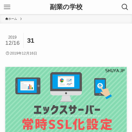
副業の学校
ホーム
2019
31
12/16
2019年12月16日