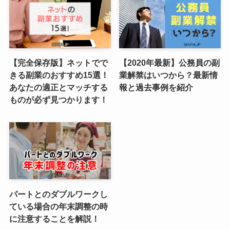
【完全保存版】ネットでで
【2020年最新】公務員の副
きる副業のおすすめ15選！
業解禁はいつから？最新情
あなたの適正とマッチする
報と過去事例を紹介
ものが必ず見つかります！
パートとのダブルワークし
ている場合の年末調整の時
に注意することを解説！