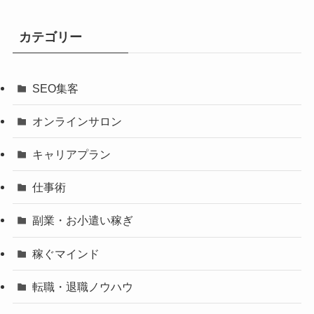
カテゴリー
SEO集客
オンラインサロン
キャリアプラン
仕事術
副業・お小遣い稼ぎ
稼ぐマインド
転職・退職ノウハウ