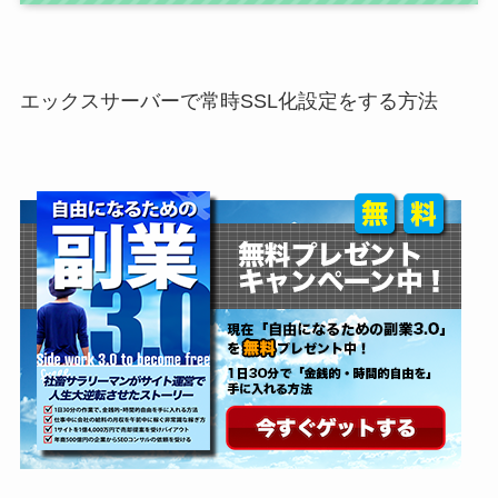
エックスサーバーで常時SSL化設定をする方法