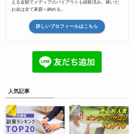
える金額でメディアのバイアウトも経験済み。稼いだ
お金は全て家庭へ納める。
詳しいプロフィールはこちら
人気記事