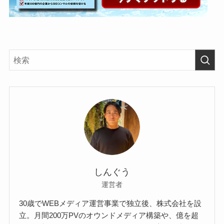
しんぐう
運営者
30歳でWEBメディア運営事業で独立後、株式会社を設
立。月間200万PVのオウンドメディア構築や、億を超