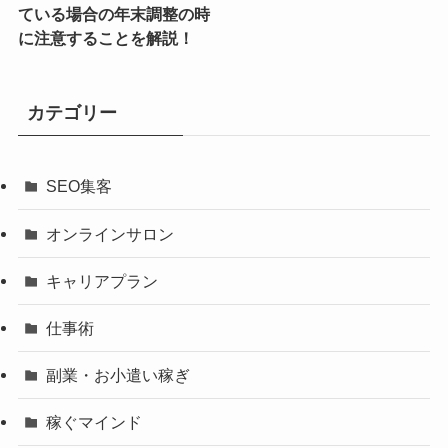
ている場合の年末調整の時
に注意することを解説！
カテゴリー
SEO集客
オンラインサロン
キャリアプラン
仕事術
副業・お小遣い稼ぎ
稼ぐマインド