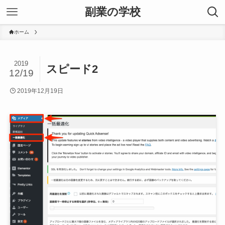
副業の学校
ホーム
2019
スピード2
12/19
2019年12月19日