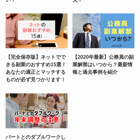
【完全保存版】ネットでで
【2020年最新】公務員の副
きる副業のおすすめ15選！
業解禁はいつから？最新情
あなたの適正とマッチする
報と過去事例を紹介
ものが必ず見つかります！
パートとのダブルワークし