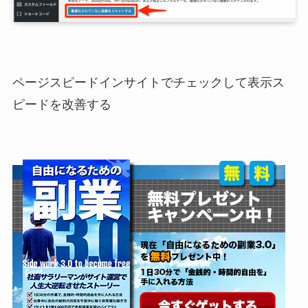
ページスピードインサイトでチェックして表示ス
ピードを改善する