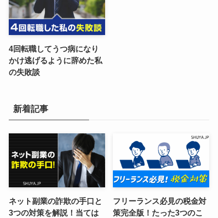
4回転職してうつ病になり
かけ逃げるように辞めた私
の失敗談
新着記事
ネット副業の詐欺の手口と
フリーランス必見の税金対
3つの対策を解説！当ては
策完全版！たった3つのこ