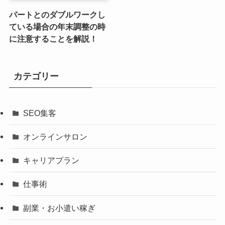
パートとのダブルワークし
ている場合の年末調整の時
に注意することを解説！
カテゴリー
SEO集客
オンラインサロン
キャリアプラン
仕事術
副業・お小遣い稼ぎ