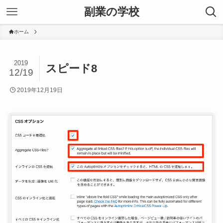
副業の学校
ホーム
2019
スピード8
12/19
2019年12月19日