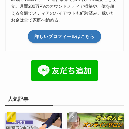
立。月間200万PVのオウンドメディア構築や、億を超
える金額でメディアのバイアウトも経験済み。稼いだ
お金は全て家庭へ納める。
詳しいプロフィールはこちら
人気記事