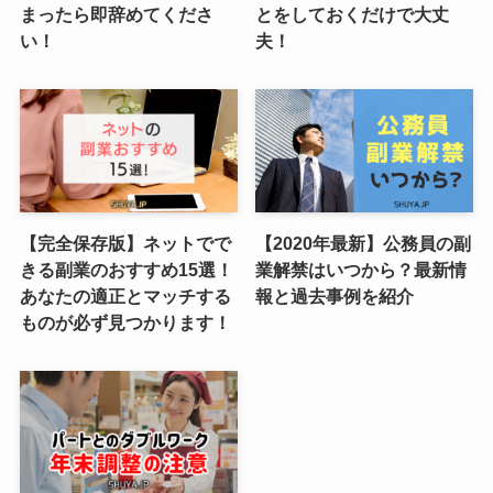
まったら即辞めてくださ
とをしておくだけで大丈
い！
夫！
【完全保存版】ネットでで
【2020年最新】公務員の副
きる副業のおすすめ15選！
業解禁はいつから？最新情
あなたの適正とマッチする
報と過去事例を紹介
ものが必ず見つかります！