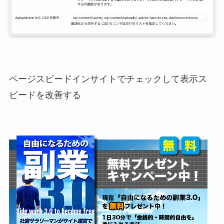
ページスピードインサイトでチェックして表示ス
ピードを改善する