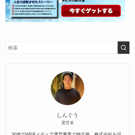
しんぐう
運営者
30歳でWEBメディア運営事業で独立後、株式会社を設