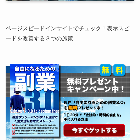
ページスピードインサイトでチェック！表示スピ
ードを改善する３つの施策