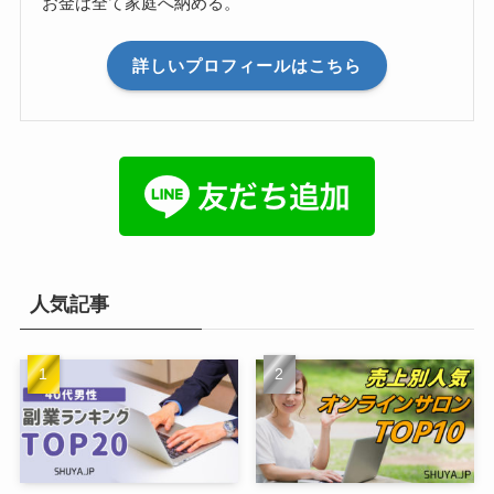
お金は全て家庭へ納める。
詳しいプロフィールはこちら
人気記事