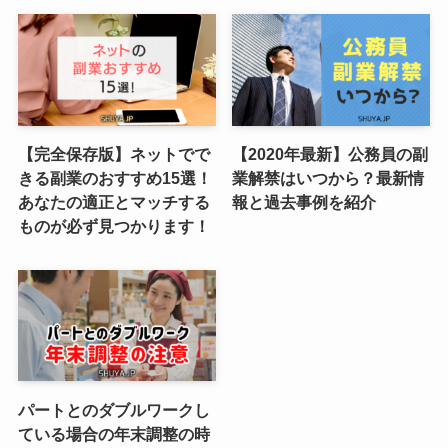
【完全保存版】ネットでで
【2020年最新】公務員の副
きる副業のおすすめ15選！
業解禁はいつから？最新情
あなたの適正とマッチする
報と過去事例を紹介
ものが必ず見つかります！
パートとのダブルワークし
ている場合の年末調整の時