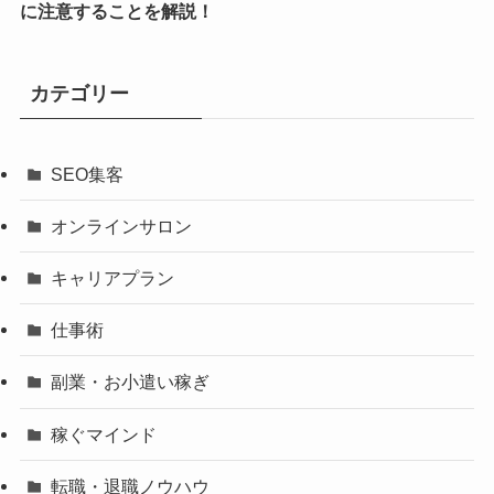
に注意することを解説！
カテゴリー
SEO集客
オンラインサロン
キャリアプラン
仕事術
副業・お小遣い稼ぎ
稼ぐマインド
転職・退職ノウハウ