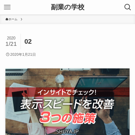
副業の学校
ホーム
2020
02
1/21
2020年1月21日