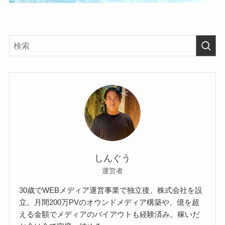
しんぐう
運営者
30歳でWEBメディア運営事業で独立後、株式会社を設
立。月間200万PVのオウンドメディア構築や、億を超
える金額でメディアのバイアウトも経験済み。稼いだ