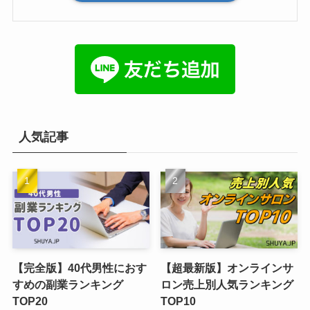
人気記事
【完全版】40代男性におす
【超最新版】オンラインサ
すめの副業ランキング
ロン売上別人気ランキング
TOP20
TOP10