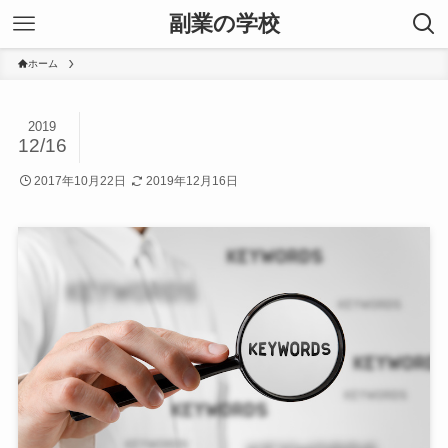
副業の学校
ホーム
2019
12/16
2017年10月22日
2019年12月16日