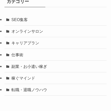
カテゴリー
SEO集客
オンラインサロン
キャリアプラン
仕事術
副業・お小遣い稼ぎ
稼ぐマインド
転職・退職ノウハウ