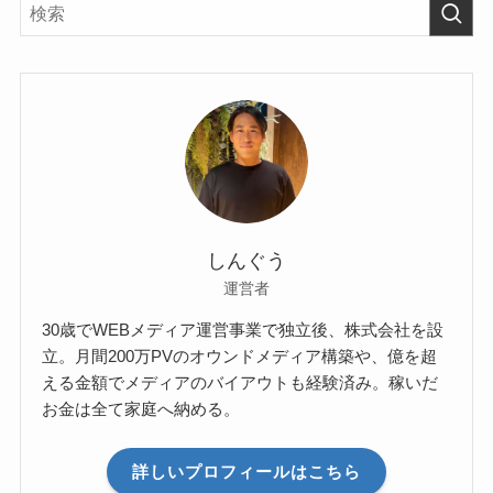
しんぐう
運営者
30歳でWEBメディア運営事業で独立後、株式会社を設
立。月間200万PVのオウンドメディア構築や、億を超
える金額でメディアのバイアウトも経験済み。稼いだ
お金は全て家庭へ納める。
詳しいプロフィールはこちら