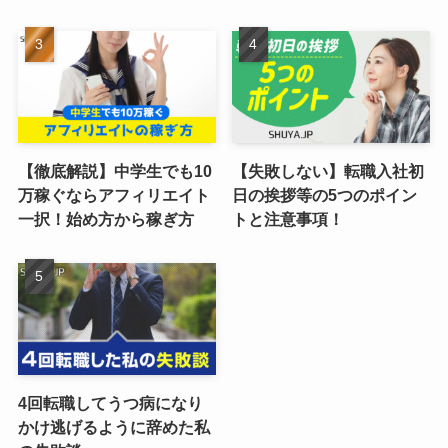
【徹底解説】中学生でも10
【失敗しない】転職入社初
万稼ぐならアフィリエイト
日の挨拶等の5つのポイン
一択！始め方から稼ぎ方
トと注意事項！
4回転職してうつ病になり
かけ逃げるように辞めた私