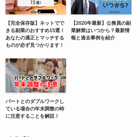
【完全保存版】ネットでで
【2020年最新】公務員の副
きる副業のおすすめ15選！
業解禁はいつから？最新情
あなたの適正とマッチする
報と過去事例を紹介
ものが必ず見つかります！
パートとのダブルワークし
ている場合の年末調整の時
に注意することを解説！