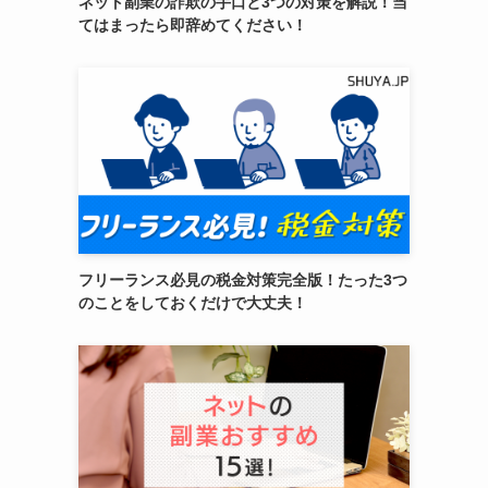
ネット副業の詐欺の手口と3つの対策を解説！当
てはまったら即辞めてください！
フリーランス必見の税金対策完全版！たった3つ
のことをしておくだけで大丈夫！