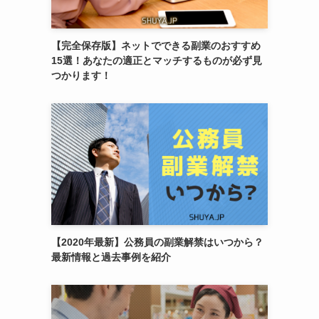
【完全保存版】ネットでできる副業のおすすめ
15選！あなたの適正とマッチするものが必ず見
つかります！
【2020年最新】公務員の副業解禁はいつから？
最新情報と過去事例を紹介