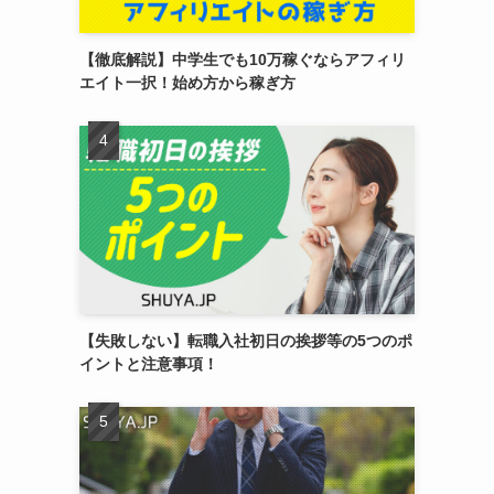
【徹底解説】中学生でも10万稼ぐならアフィリ
エイト一択！始め方から稼ぎ方
【失敗しない】転職入社初日の挨拶等の5つのポ
イントと注意事項！