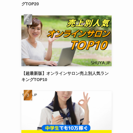
グTOP20
【超最新版】オンラインサロン売上別人気ラン
キングTOP10