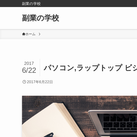
副業の学校
副業の学校
ホーム
2017
パソコン,ラップトップ ビ
6/22
2017年6月22日