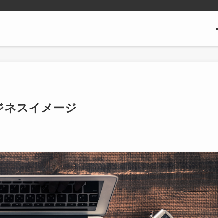
ジネスイメージ