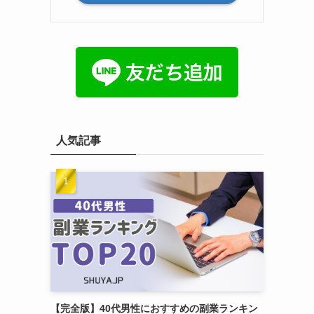
人気記事
【完全版】40代男性におすすめの副業ランキン