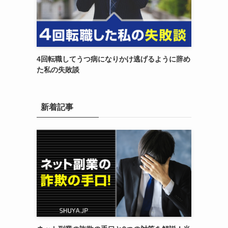
4回転職してうつ病になりかけ逃げるように辞め
た私の失敗談
新着記事