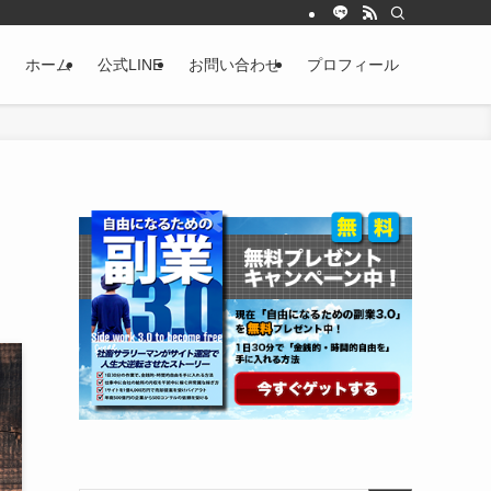
ホーム
公式LINE
お問い合わせ
プロフィール