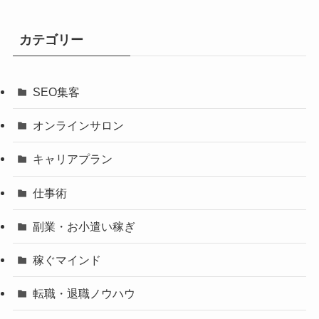
カテゴリー
SEO集客
オンラインサロン
キャリアプラン
仕事術
副業・お小遣い稼ぎ
稼ぐマインド
転職・退職ノウハウ