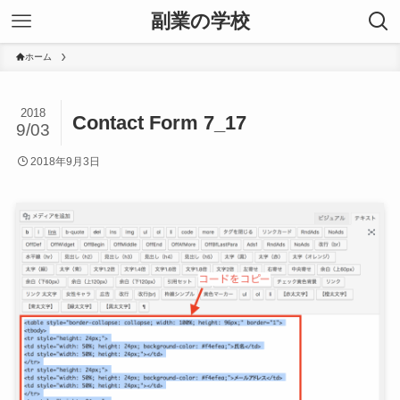
副業の学校
ホーム
2018
Contact Form 7_17
9/03
2018年9月3日