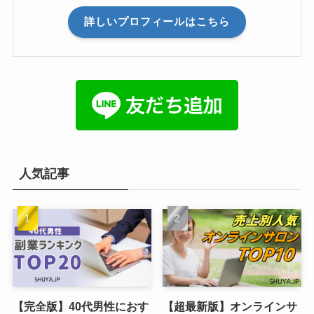
詳しいプロフィールはこちら
人気記事
【完全版】40代男性におす
【超最新版】オンラインサ