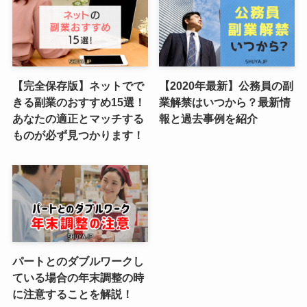
【完全保存版】ネットでで
【2020年最新】公務員の副
きる副業のおすすめ15選！
業解禁はいつから？最新情
あなたの適正とマッチする
報と過去事例を紹介
ものが必ず見つかります！
パートとのダブルワークし
ている場合の年末調整の時
に注意することを解説！