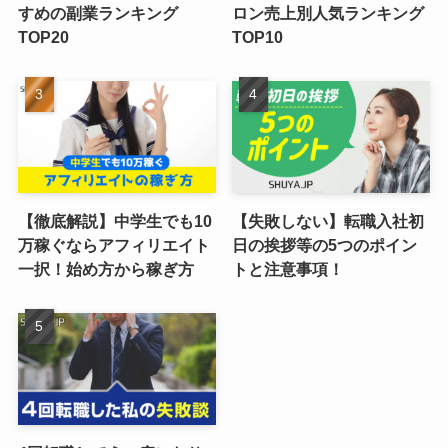
すめの副業ランキング
ロン売上別人気ランキング
TOP20
TOP10
【徹底解説】中学生でも10
【失敗しない】転職入社初
万稼ぐならアフィリエイト
日の挨拶等の5つのポイン
一択！始め方から稼ぎ方
トと注意事項！