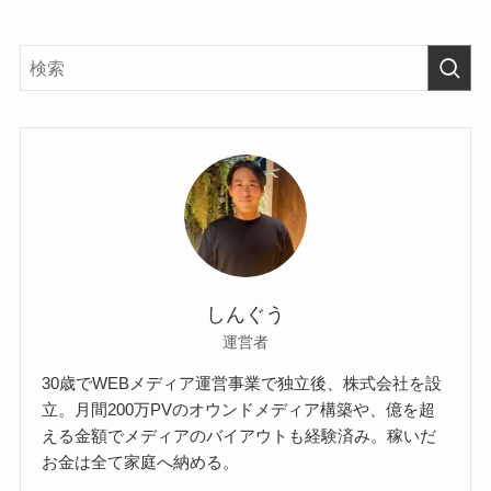
しんぐう
運営者
30歳でWEBメディア運営事業で独立後、株式会社を設
立。月間200万PVのオウンドメディア構築や、億を超
える金額でメディアのバイアウトも経験済み。稼いだ
お金は全て家庭へ納める。