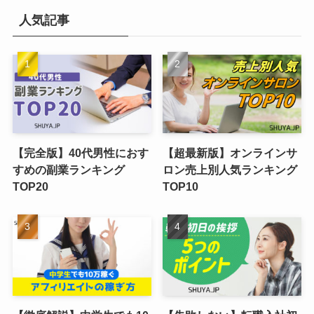
人気記事
【完全版】40代男性におす
【超最新版】オンラインサ
すめの副業ランキング
ロン売上別人気ランキング
TOP20
TOP10