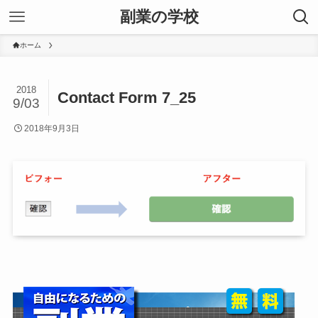
副業の学校
ホーム
2018
Contact Form 7_25
9/03
2018年9月3日