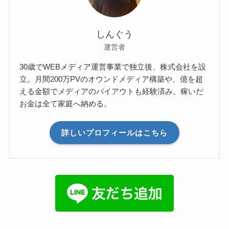
しんぐう
運営者
30歳でWEBメディア運営事業で独立後、株式会社を設
立。月間200万PVのオウンドメディア構築や、億を超
える金額でメディアのバイアウトも経験済み。稼いだ
お金は全て家庭へ納める。
詳しいプロフィールはこちら