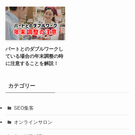
パートとのダブルワークし
ている場合の年末調整の時
に注意することを解説！
カテゴリー
SEO集客
オンラインサロン