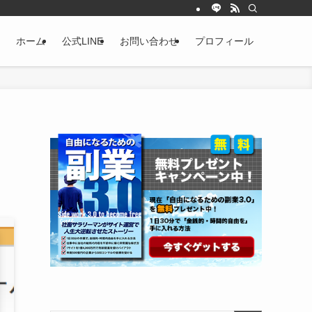
ホーム
公式LINE
お問い合わせ
プロフィール