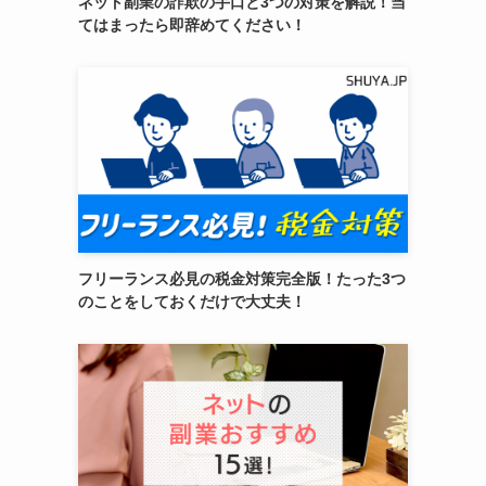
ネット副業の詐欺の手口と3つの対策を解説！当
てはまったら即辞めてください！
フリーランス必見の税金対策完全版！たった3つ
のことをしておくだけで大丈夫！