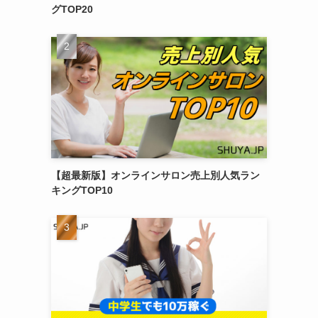
グTOP20
【超最新版】オンラインサロン売上別人気ラン
キングTOP10