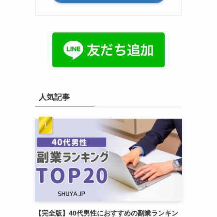
人気記事
【完全版】40代男性におすすめの副業ランキン