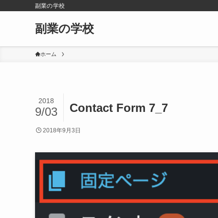
副業の学校
副業の学校
ホーム
2018
Contact Form 7_7
9/03
2018年9月3日