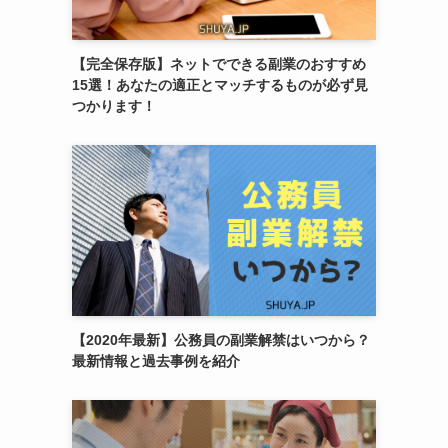
【完全保存版】ネットでできる副業のおすすめ
15選！あなたの適正とマッチするものが必ず見
つかります！
【2020年最新】公務員の副業解禁はいつから？
最新情報と過去事例を紹介