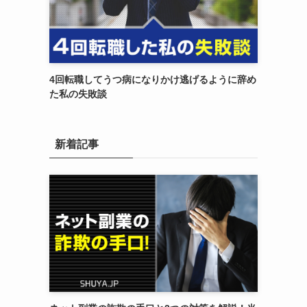
4回転職してうつ病になりかけ逃げるように辞め
た私の失敗談
新着記事