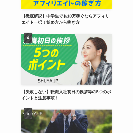
【徹底解説】中学生でも10万稼ぐならアフィリ
エイト一択！始め方から稼ぎ方
【失敗しない】転職入社初日の挨拶等の5つのポ
イントと注意事項！