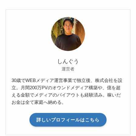
しんぐう
運営者
30歳でWEBメディア運営事業で独立後、株式会社を設
立。月間200万PVのオウンドメディア構築や、億を超
える金額でメディアのバイアウトも経験済み。稼いだ
お金は全て家庭へ納める。
詳しいプロフィールはこちら