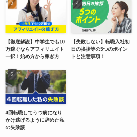
【徹底解説】中学生でも10
【失敗しない】転職入社初
万稼ぐならアフィリエイト
日の挨拶等の5つのポイン
一択！始め方から稼ぎ方
トと注意事項！
4回転職してうつ病になり
かけ逃げるように辞めた私
の失敗談