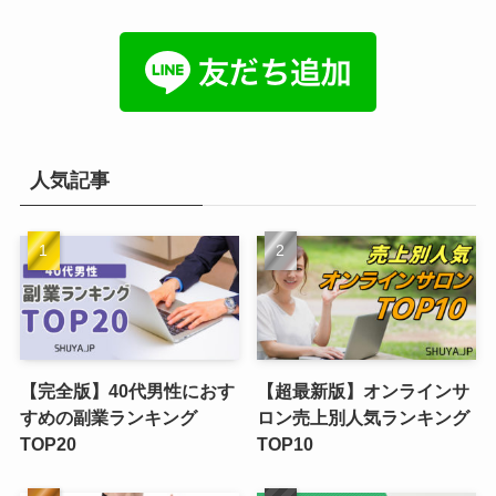
人気記事
【完全版】40代男性におす
【超最新版】オンラインサ
すめの副業ランキング
ロン売上別人気ランキング
TOP20
TOP10