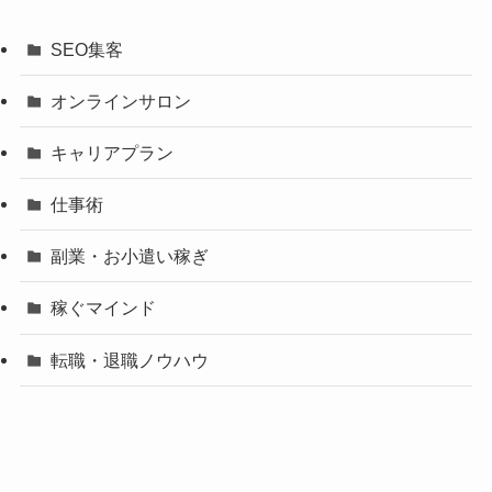
SEO集客
オンラインサロン
キャリアプラン
仕事術
副業・お小遣い稼ぎ
稼ぐマインド
転職・退職ノウハウ