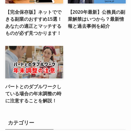
【完全保存版】ネットでで
【2020年最新】公務員の副
きる副業のおすすめ15選！
業解禁はいつから？最新情
あなたの適正とマッチする
報と過去事例を紹介
ものが必ず見つかります！
パートとのダブルワークし
ている場合の年末調整の時
に注意することを解説！
カテゴリー