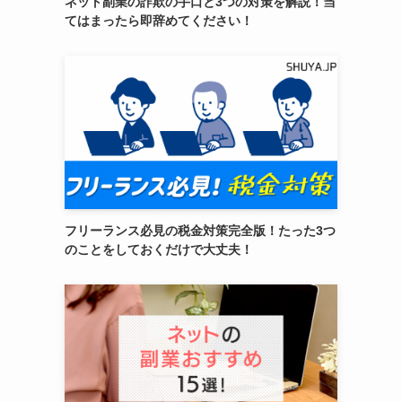
ネット副業の詐欺の手口と3つの対策を解説！当
てはまったら即辞めてください！
フリーランス必見の税金対策完全版！たった3つ
のことをしておくだけで大丈夫！