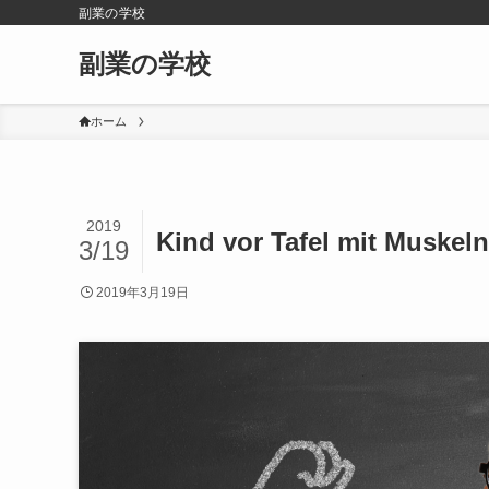
副業の学校
副業の学校
ホーム
2019
Kind vor Tafel mit Muskeln
3/19
2019年3月19日