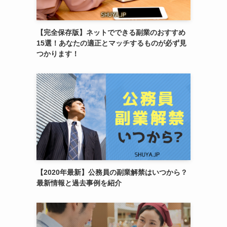
【完全保存版】ネットでできる副業のおすすめ
15選！あなたの適正とマッチするものが必ず見
つかります！
【2020年最新】公務員の副業解禁はいつから？
最新情報と過去事例を紹介