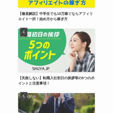
【徹底解説】中学生でも10万稼ぐならアフィリ
エイト一択！始め方から稼ぎ方
【失敗しない】転職入社初日の挨拶等の5つのポ
イントと注意事項！