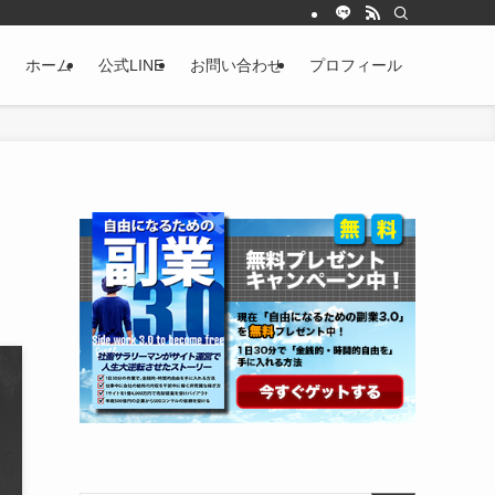
ホーム
公式LINE
お問い合わせ
プロフィール