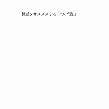
賢威をオススメする３つの理由！