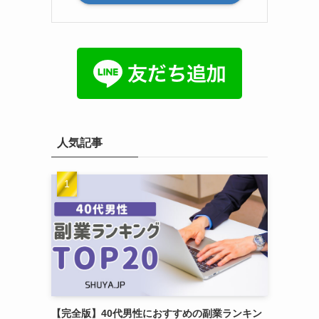
人気記事
【完全版】40代男性におすすめの副業ランキン