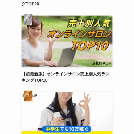
グTOP20
【超最新版】オンラインサロン売上別人気ラン
キングTOP10