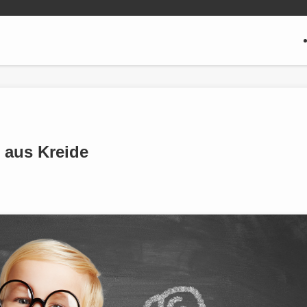
 aus Kreide