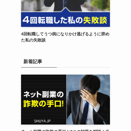
4回転職してうつ病になりかけ逃げるように辞め
た私の失敗談
新着記事