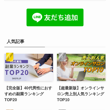
人気記事
【完全版】40代男性におす
【超最新版】オンラインサ
すめの副業ランキング
ロン売上別人気ランキング
TOP20
TOP10