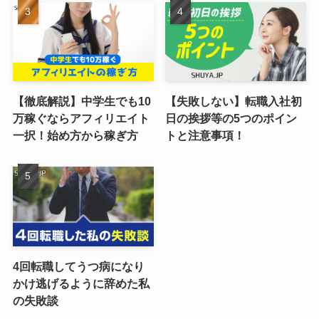
【徹底解説】中学生でも10
【失敗しない】転職入社初
万稼ぐならアフィリエイト
日の挨拶等の5つのポイン
一択！始め方から稼ぎ方
トと注意事項！
4回転職してうつ病になり
かけ逃げるように辞めた私
の失敗談