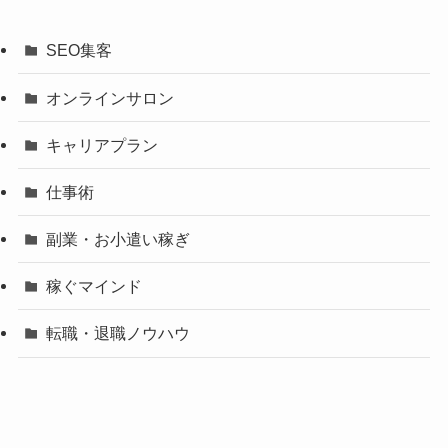
SEO集客
オンラインサロン
キャリアプラン
仕事術
副業・お小遣い稼ぎ
稼ぐマインド
転職・退職ノウハウ