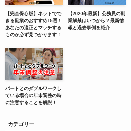
【完全保存版】ネットでで
【2020年最新】公務員の副
きる副業のおすすめ15選！
業解禁はいつから？最新情
あなたの適正とマッチする
報と過去事例を紹介
ものが必ず見つかります！
パートとのダブルワークし
ている場合の年末調整の時
に注意することを解説！
カテゴリー