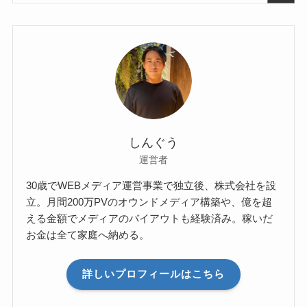
しんぐう
運営者
30歳でWEBメディア運営事業で独立後、株式会社を設
立。月間200万PVのオウンドメディア構築や、億を超
える金額でメディアのバイアウトも経験済み。稼いだ
お金は全て家庭へ納める。
詳しいプロフィールはこちら