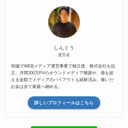
しんぐう
運営者
30歳でWEBメディア運営事業で独立後、株式会社を設
立。月間200万PVのオウンドメディア構築や、億を超
える金額でメディアのバイアウトも経験済み。稼いだ
お金は全て家庭へ納める。
詳しいプロフィールはこちら