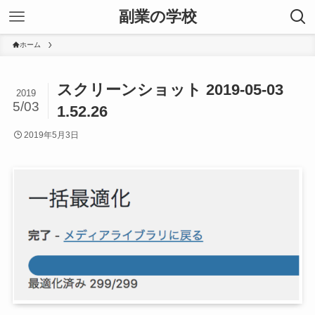
副業の学校
ホーム
スクリーンショット 2019-05-03
2019
5/03
1.52.26
2019年5月3日