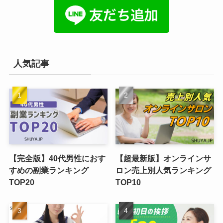
人気記事
【完全版】40代男性におす
【超最新版】オンラインサ
すめの副業ランキング
ロン売上別人気ランキング
TOP20
TOP10