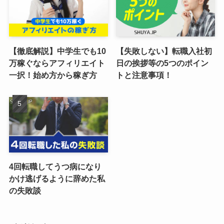
【徹底解説】中学生でも10
【失敗しない】転職入社初
万稼ぐならアフィリエイト
日の挨拶等の5つのポイン
一択！始め方から稼ぎ方
トと注意事項！
4回転職してうつ病になり
かけ逃げるように辞めた私
の失敗談