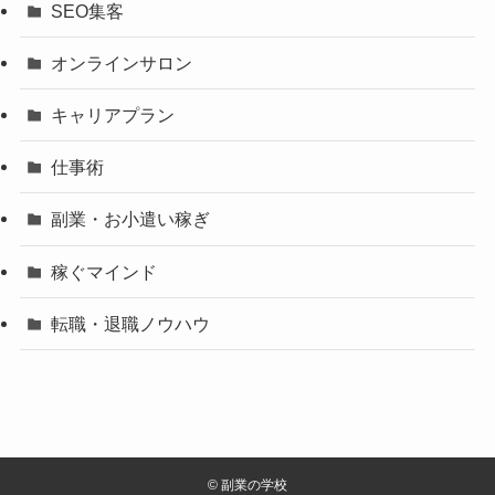
SEO集客
オンラインサロン
キャリアプラン
仕事術
副業・お小遣い稼ぎ
稼ぐマインド
転職・退職ノウハウ
©
副業の学校