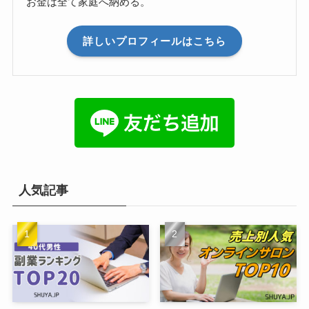
お金は全て家庭へ納める。
詳しいプロフィールはこちら
人気記事