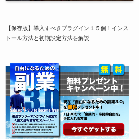
【保存版】導入すべきプラグイン１５個！インス
トール方法と初期設定方法を解説