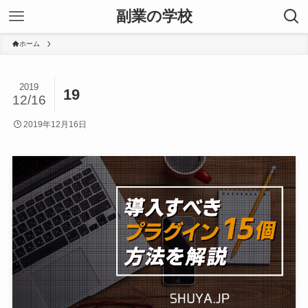
副業の学校
ホーム
2019
19
12/16
2019年12月16日