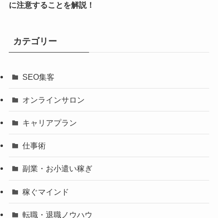
に注意することを解説！
カテゴリー
SEO集客
オンラインサロン
キャリアプラン
仕事術
副業・お小遣い稼ぎ
稼ぐマインド
転職・退職ノウハウ