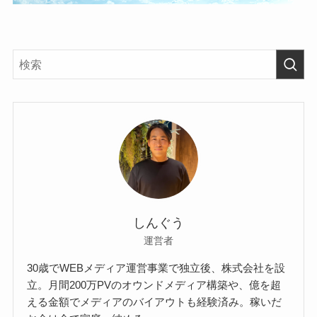
しんぐう
運営者
30歳でWEBメディア運営事業で独立後、株式会社を設
立。月間200万PVのオウンドメディア構築や、億を超
える金額でメディアのバイアウトも経験済み。稼いだ