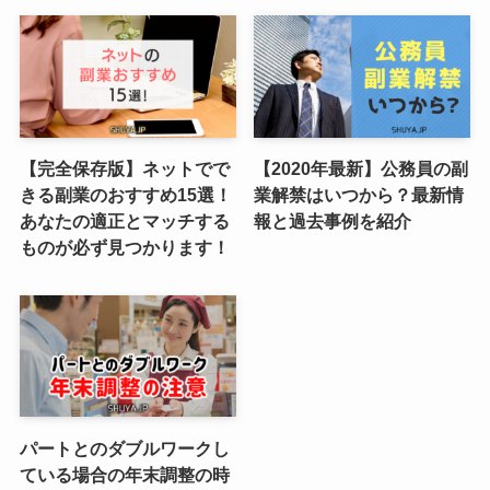
【完全保存版】ネットでで
【2020年最新】公務員の副
きる副業のおすすめ15選！
業解禁はいつから？最新情
あなたの適正とマッチする
報と過去事例を紹介
ものが必ず見つかります！
パートとのダブルワークし
ている場合の年末調整の時