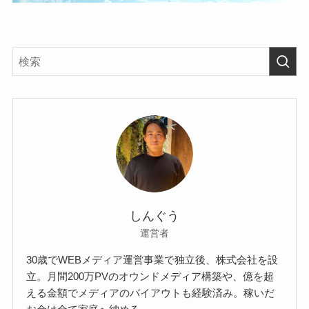
しんぐう
運営者
30歳でWEBメディア運営事業で独立後、株式会社を設
立。月間200万PVのオウンドメディア構築や、億を超
える金額でメディアのバイアウトも経験済み。稼いだ