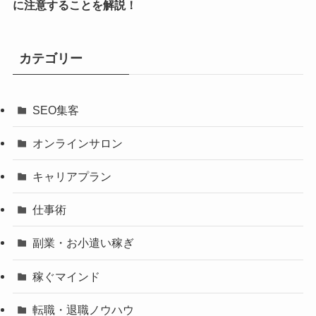
に注意することを解説！
カテゴリー
SEO集客
オンラインサロン
キャリアプラン
仕事術
副業・お小遣い稼ぎ
稼ぐマインド
転職・退職ノウハウ