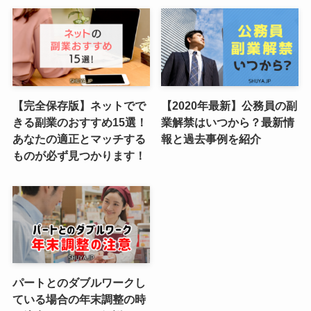
【完全保存版】ネットでで
【2020年最新】公務員の副
きる副業のおすすめ15選！
業解禁はいつから？最新情
あなたの適正とマッチする
報と過去事例を紹介
ものが必ず見つかります！
パートとのダブルワークし
ている場合の年末調整の時