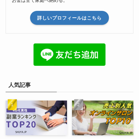
お金は全て家庭へ納める。
詳しいプロフィールはこちら
人気記事