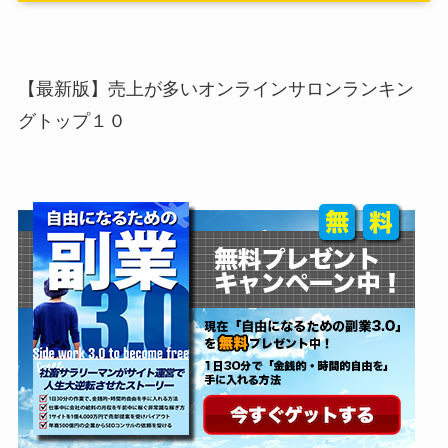
【最新版】売上が多いオンラインサロンランキン
グトップ１０