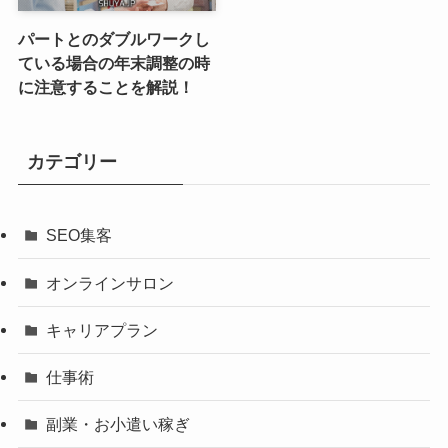
パートとのダブルワークし
ている場合の年末調整の時
に注意することを解説！
カテゴリー
SEO集客
オンラインサロン
キャリアプラン
仕事術
副業・お小遣い稼ぎ