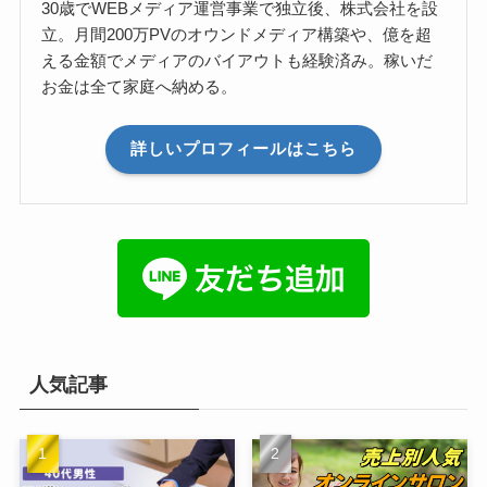
30歳でWEBメディア運営事業で独立後、株式会社を設
立。月間200万PVのオウンドメディア構築や、億を超
える金額でメディアのバイアウトも経験済み。稼いだ
お金は全て家庭へ納める。
詳しいプロフィールはこちら
人気記事