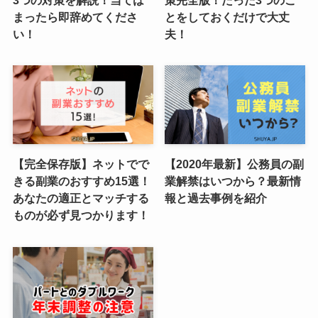
まったら即辞めてくださ
とをしておくだけで大丈
い！
夫！
【完全保存版】ネットでで
【2020年最新】公務員の副
きる副業のおすすめ15選！
業解禁はいつから？最新情
あなたの適正とマッチする
報と過去事例を紹介
ものが必ず見つかります！