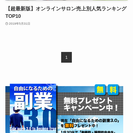
【超最新版】オンラインサロン売上別人気ランキング
TOP10
2019年5月31日
1