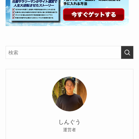
しんぐう
運営者