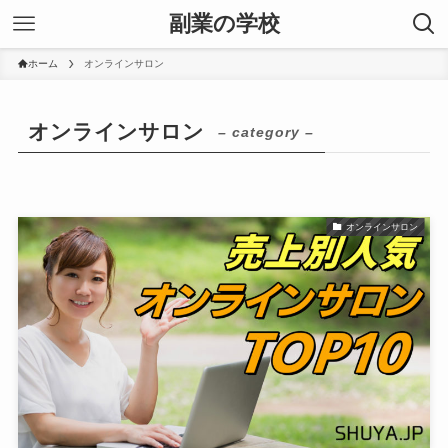
副業の学校
ホーム
オンラインサロン
オンラインサロン
– category –
オンラインサロン