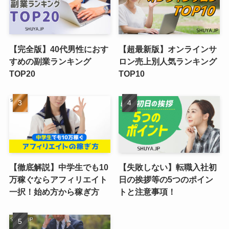
【完全版】40代男性におす
【超最新版】オンラインサ
すめの副業ランキング
ロン売上別人気ランキング
TOP20
TOP10
【徹底解説】中学生でも10
【失敗しない】転職入社初
万稼ぐならアフィリエイト
日の挨拶等の5つのポイン
一択！始め方から稼ぎ方
トと注意事項！